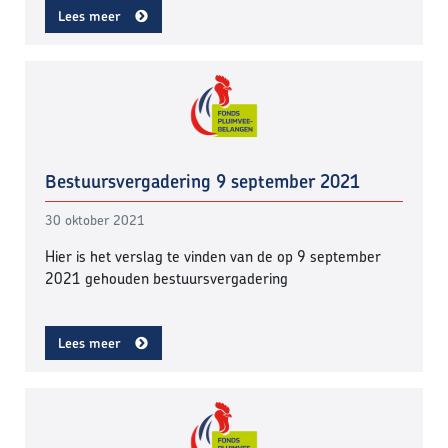
Lees meer
Bestuursvergadering 9 september 2021
30 oktober 2021
Hier is het verslag te vinden van de op 9 september
2021 gehouden bestuursvergadering
Lees meer