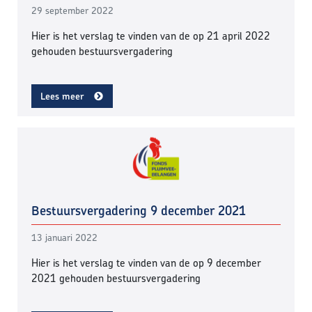
29 september 2022
Hier is het verslag te vinden van de op 21 april 2022
gehouden bestuursvergadering
Lees meer
Bestuursvergadering 9 december 2021
13 januari 2022
Hier is het verslag te vinden van de op 9 december
2021 gehouden bestuursvergadering