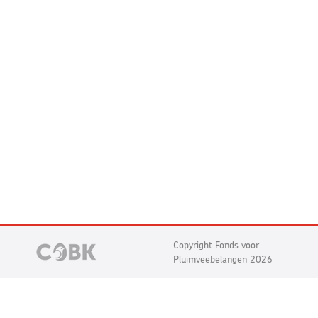
Copyright Fonds voor
Pluimveebelangen 2026