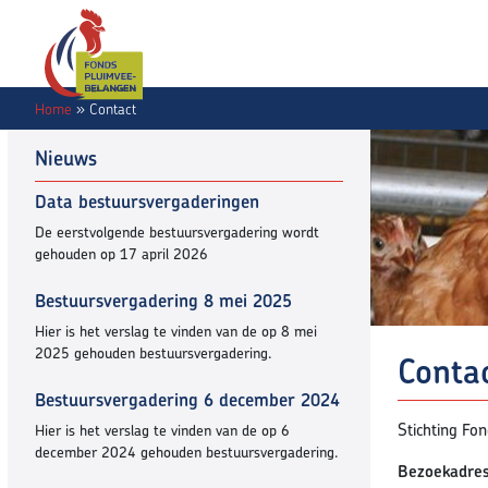
Home
»
Contact
Nieuws
Data bestuursvergaderingen
De eerstvolgende bestuursvergadering wordt
gehouden op 17 april 2026
Bestuursvergadering 8 mei 2025
Hier is het verslag te vinden van de op 8 mei
2025 gehouden bestuursvergadering.
Conta
Bestuursvergadering 6 december 2024
Stichting Fo
Hier is het verslag te vinden van de op 6
december 2024 gehouden bestuursvergadering.
Bezoekadre