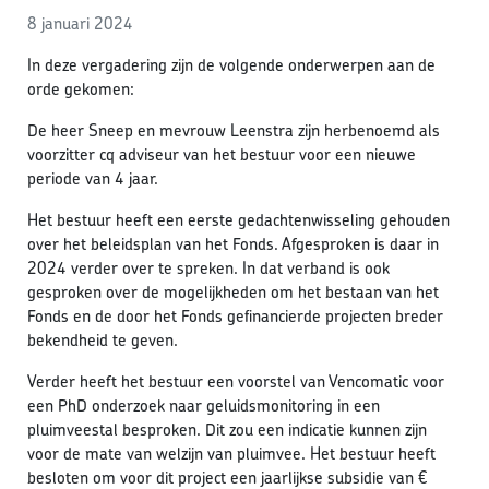
8 januari 2024
In deze vergadering zijn de volgende onderwerpen aan de
orde gekomen:
De heer Sneep en mevrouw Leenstra zijn herbenoemd als
voorzitter cq adviseur van het bestuur voor een nieuwe
periode van 4 jaar.
Het bestuur heeft een eerste gedachtenwisseling gehouden
over het beleidsplan van het Fonds. Afgesproken is daar in
2024 verder over te spreken. In dat verband is ook
gesproken over de mogelijkheden om het bestaan van het
Fonds en de door het Fonds gefinancierde projecten breder
bekendheid te geven.
Verder heeft het bestuur een voorstel van Vencomatic voor
een PhD onderzoek naar geluidsmonitoring in een
pluimveestal besproken. Dit zou een indicatie kunnen zijn
voor de mate van welzijn van pluimvee. Het bestuur heeft
besloten om voor dit project een jaarlijkse subsidie van €