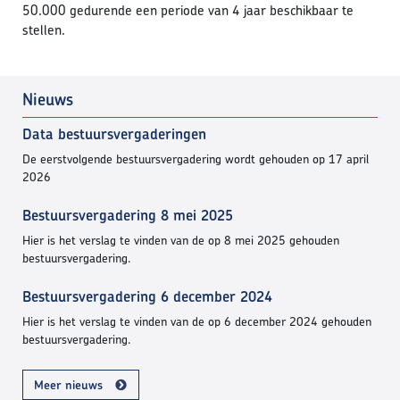
50.000 gedurende een periode van 4 jaar beschikbaar te
stellen.
Nieuws
Data bestuursvergaderingen
De eerstvolgende bestuursvergadering wordt gehouden op 17 april
2026
Bestuursvergadering 8 mei 2025
Hier is het verslag te vinden van de op 8 mei 2025 gehouden
bestuursvergadering.
Bestuursvergadering 6 december 2024
Hier is het verslag te vinden van de op 6 december 2024 gehouden
bestuursvergadering.
Meer nieuws